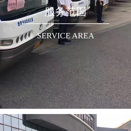
服务范围
SERVICE AREA