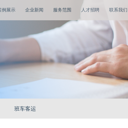
案例展示
企业新闻
服务范围
人才招聘
联系我们
班车客运