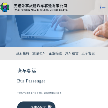
政府接待
旅游包车
企业接送
汽车租赁
班车客运
班车客运
Bus Passenger
主要为广大群众出行提供省际、市际班车客运和服务。
点击预约