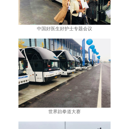
中国好医生好护士专题会议
世界跆拳道大赛