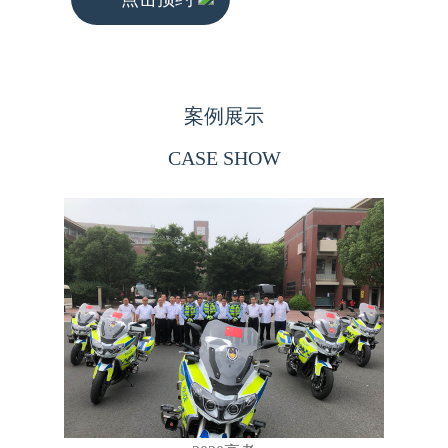
案例展示
CASE SHOW