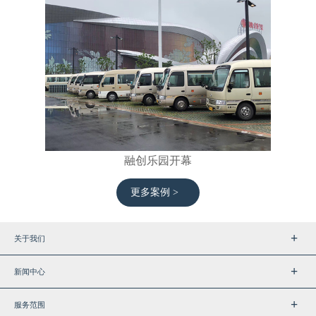
融创乐园开幕
更多案例 >
关于我们
新闻中心
服务范围