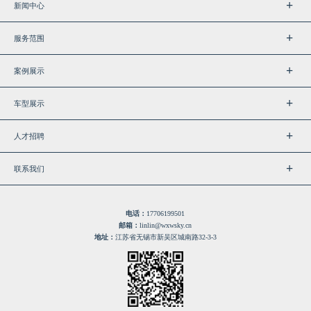
新闻中心
服务范围
案例展示
车型展示
人才招聘
联系我们
电话：
17706199501
邮箱：
linlin@wxwsky.cn
地址：
江苏省无锡市新吴区城南路32-3-3