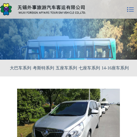
大巴车系列
考斯特系列
五座车系列
七座车系列
14-16座车系列